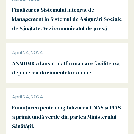
Finalizarea Sistemului Integrat de
Management în Sistemul de Asigurări Sociale
de Sănătate. Vezi comunicatul de presă
April 24, 2024
ANMDMR a lansat platforma care facilitează
depunerea documentelor online.
April 24, 2024
Finanțarea pentru digitalizarea CNAS și PIAS
a primit undă verde din partea Ministerului
Sănătății.