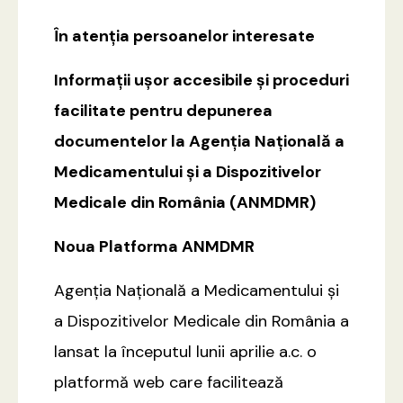
În atenția persoanelor interesate
Informații ușor accesibile și proceduri
facilitate pentru depunerea
documentelor la Agenția Națională a
Medicamentului și a Dispozitivelor
Medicale din România (ANMDMR)
Noua Platforma ANMDMR
Agenția Națională a Medicamentului și
a Dispozitivelor Medicale din România a
lansat la începutul lunii aprilie a.c. o
platformă web care facilitează