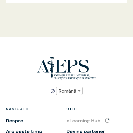
Română
NAVIGATIE
UTILE
Despre
eLearning Hub
Arc peste timp
Devino partener