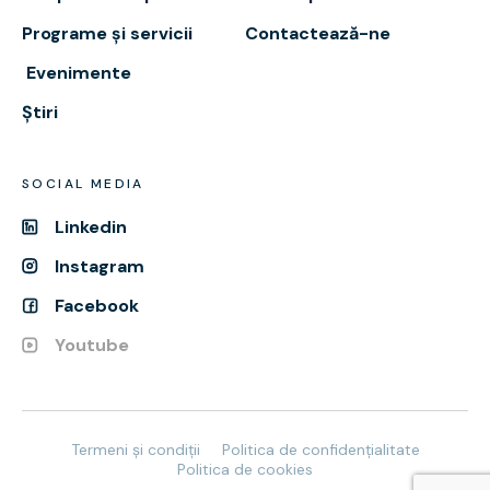
Programe și servicii
Contactează-ne
Evenimente
Știri
SOCIAL MEDIA
Linkedin
Instagram
Facebook
Youtube
Termeni și condiții
Politica de confidențialitate
Politica de cookies