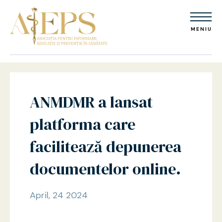
MENIU
ANMDMR a lansat
platforma care
facilitează depunerea
documentelor online.
April, 24 2024