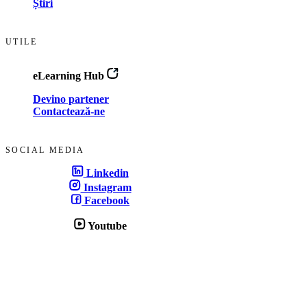
Știri
UTILE
eLearning Hub
Devino partener
Contactează-ne
SOCIAL MEDIA
Linkedin
Instagram
Facebook
Youtube